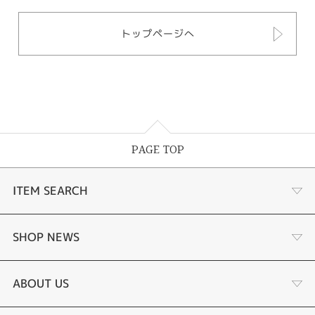
トップページへ
PAGE TOP
ITEM SEARCH
婚約指輪
SHOP NEWS
結婚指輪
選ばれる理由まとめ
ABOUT US