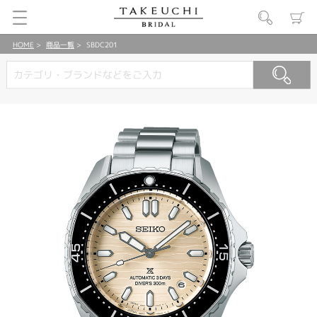
HOME
商品一覧
SBDC201