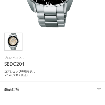
プロスペックス
SBDC201
コアショップ専用モデル
￥176,000（税込）
商品仕様
カテゴリ