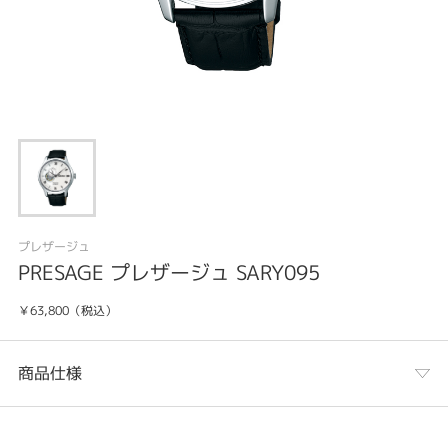
プレザージュ
PRESAGE プレザージュ SARY095
￥63,800（税込）
商品仕様
カテゴリ