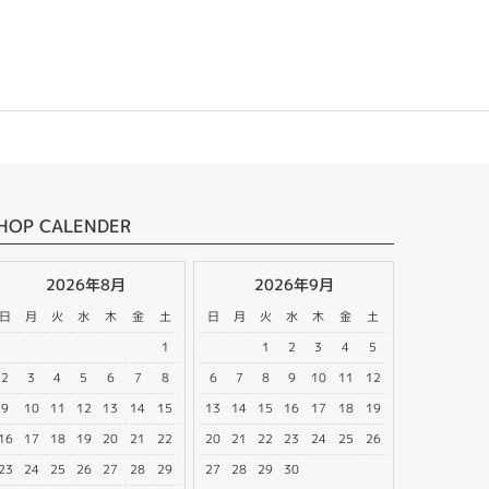
HOP CALENDER
2026年8月
2026年9月
日
月
火
水
木
金
土
日
月
火
水
木
金
土
1
1
2
3
4
5
2
3
4
5
6
7
8
6
7
8
9
10
11
12
9
10
11
12
13
14
15
13
14
15
16
17
18
19
16
17
18
19
20
21
22
20
21
22
23
24
25
26
23
24
25
26
27
28
29
27
28
29
30