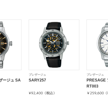
プレザージュ
プレザージュ
レザージュ SA
SARY257
PRESAGE
RT003
¥92,400（税込）
￥259,600