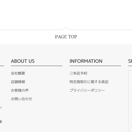
PAGE TOP
ABOUT US
INFORMATION
S
会社概要
ご来店予約
店舗情報
特定商取引に関する表記
お客様の声
プライバシーポリシー
お問い合わせ
ン
輪