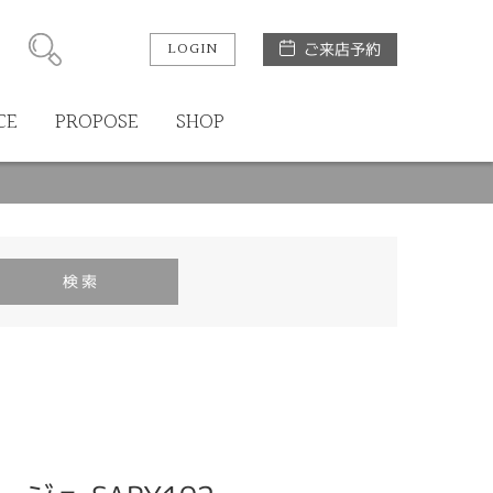
LOGIN
ご来店予約
CE
PROPOSE
SHOP