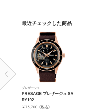
最近チェックした商品
プレザージュ
PRESAGE プレザージュ SA
RY192
￥73,700（税込）