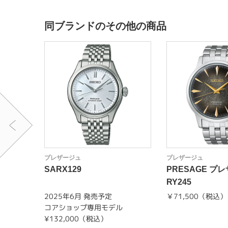
同ブランドのその他の商品
プレザージュ
プレザージュ
SARX129
PRESAGE プ
RY245
2025年6月 発売予定
￥71,500（税込）
コアショップ専用モデル
¥132,000（税込）