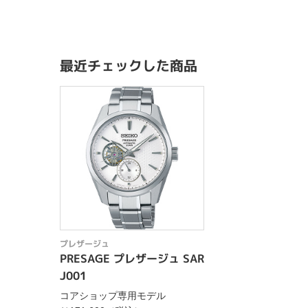
最近チェックした商品
プレザージュ
PRESAGE プレザージュ SAR
J001
コアショップ専用モデル