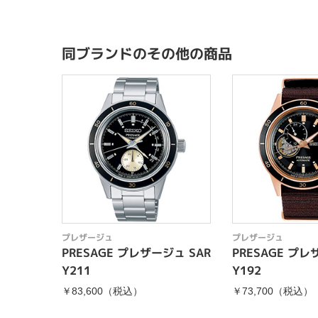
同ブランドのその他の商品
プレザージュ
プレザージュ
PRESAGE プレザージュ SAR
PRESAGE プレ
Y211
Y192
￥83,600（税込）
￥73,700（税込）