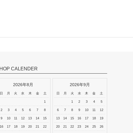
HOP CALENDER
2026年8月
2026年9月
日
月
火
水
木
金
土
日
月
火
水
木
金
土
1
1
2
3
4
5
2
3
4
5
6
7
8
6
7
8
9
10
11
12
9
10
11
12
13
14
15
13
14
15
16
17
18
19
16
17
18
19
20
21
22
20
21
22
23
24
25
26