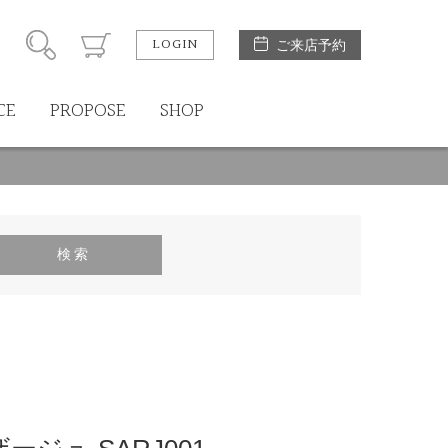
LOGIN
ご来店予約
CE
PROPOSE
SHOP