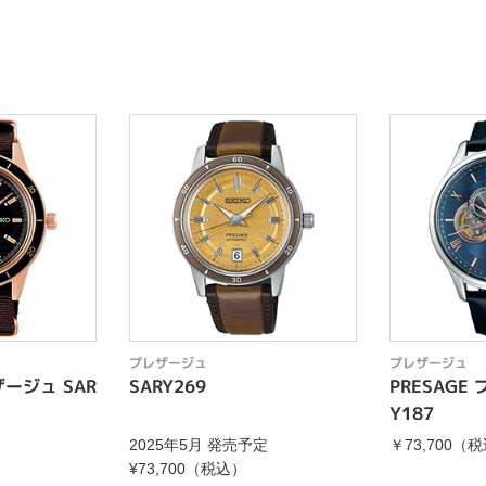
プレザージュ
プレザージュ
ザージュ SAR
SARY269
PRESAGE
Y187
2025年5月 発売予定
￥73,700（
¥73,700（税込）