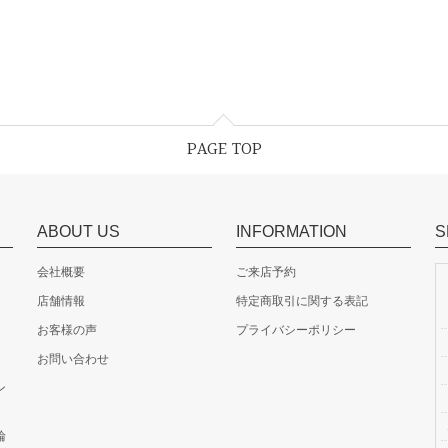
PAGE TOP
ABOUT US
INFORMATION
S
会社概要
ご来店予約
店舗情報
特定商取引に関する表記
お客様の声
プライバシーポリシー
お問い合わせ
ン
輪