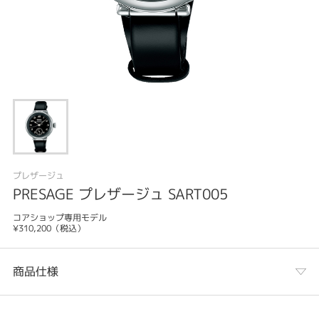
プレザージュ
PRESAGE プレザージュ SART005
コアショップ専用モデル
¥310,200（税込）
商品仕様
カテゴリ