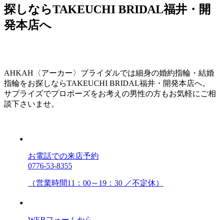
探しならTAKEUCHI BRIDAL福井・開
発本店へ
AHKAH〈アーカー〉ブライダルでは細身の婚約指輪・結婚
指輪をお探しならTAKEUCHI BRIDAL福井・開発本店へ。
サプライズでプロポーズをお考えの男性の方もお気軽にご相
談下さいませ。
お電話での来店予約
0776-53-8355
（営業時間11：00～19：30 ／不定休）
WEBフォームから