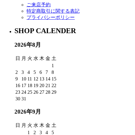
ご来店予約
特定商取引に関する表記
プライバシーポリシー
SHOP CALENDER
2026年8月
日
月
火
水
木
金
土
1
2
3
4
5
6
7
8
9
10
11
12
13
14
15
16
17
18
19
20
21
22
23
24
25
26
27
28
29
30
31
2026年9月
日
月
火
水
木
金
土
1
2
3
4
5