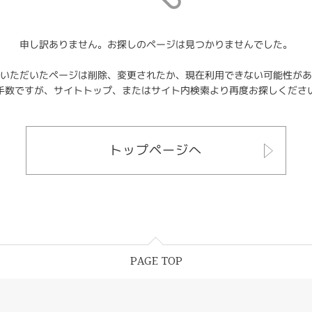
申し訳ありません。お探しのページは見つかりませんでした。
いただいたページは削除、変更されたか、現在利用できない可能性があ
手数ですが、サイトトップ、またはサイト内検索より再度お探しくださ
トップページへ
PAGE TOP