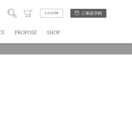
LOGIN
ご来店予約
CE
PROPOSE
SHOP