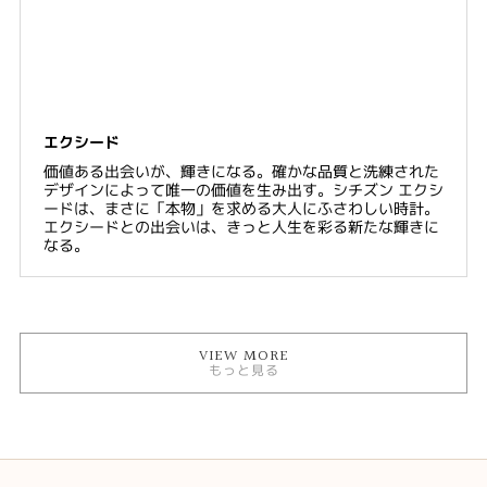
エクシード
価値ある出会いが、輝きになる。確かな品質と洗練された
デザインによって唯一の価値を生み出す。シチズン エクシ
ードは、まさに「本物」を求める大人にふさわしい時計。
エクシードとの出会いは、きっと人生を彩る新たな輝きに
なる。
VIEW MORE
もっと見る