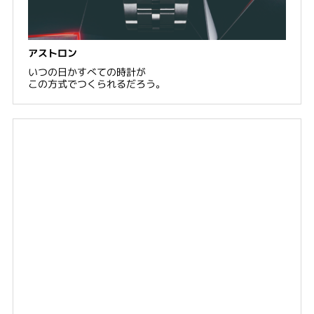
アストロン
いつの日かすべての時計が
この方式でつくられるだろう。