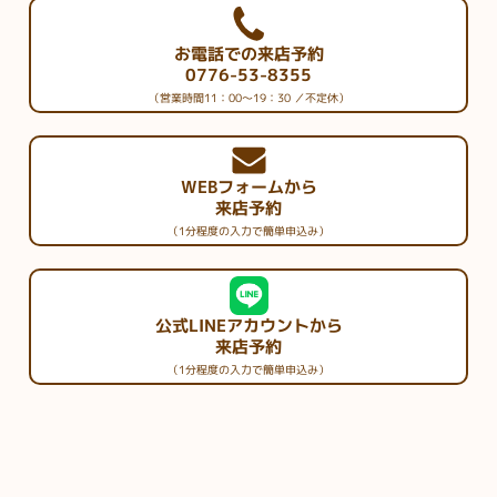
お電話での来店予約
0776-53-8355
（営業時間11：00～19：30 ／不定休）
WEBフォームから
来店予約
（1分程度の入力で簡単申込み）
公式LINEアカウントから
来店予約
（1分程度の入力で簡単申込み）