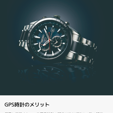
GPS時計のメリット