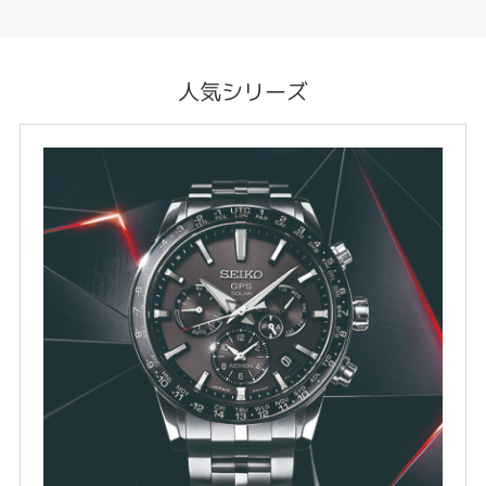
人気シリーズ