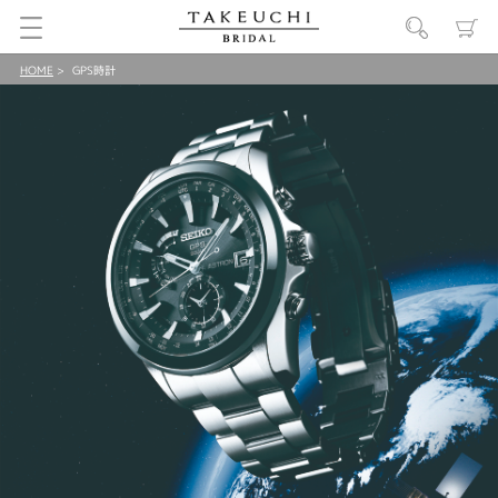
HOME
GPS時計