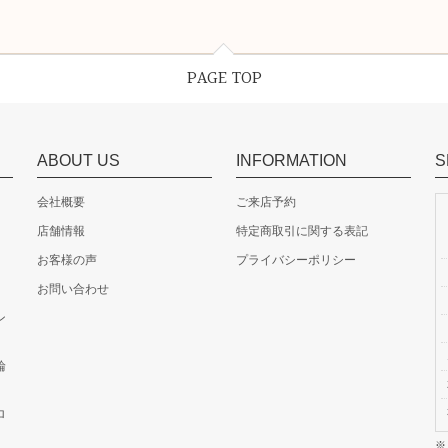
PAGE TOP
ABOUT US
INFORMATION
S
会社概要
ご来店予約
店舗情報
特定商取引に関する表記
お客様の声
プライバシーポリシー
お問い合わせ
ン
輪
ロ