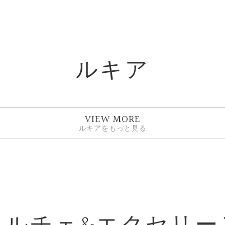
ルキア
VIEW MORE
ルキアをもっと見る