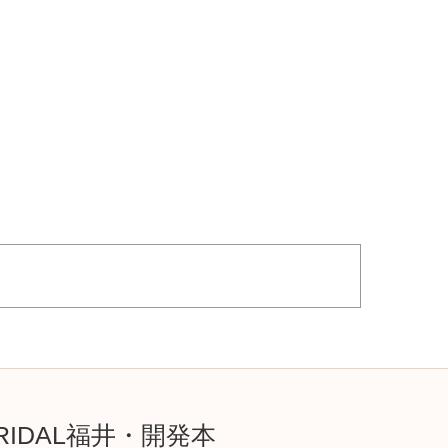
RIDAL福井・開発本