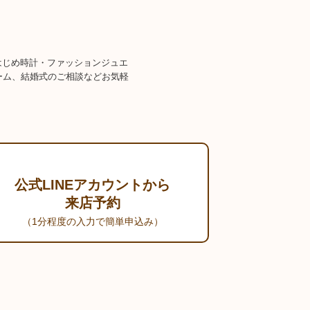
をはじめ時計・ファッションジュエ
ーム、結婚式のご相談などお気軽
公式LINEアカウントから
来店予約
（1分程度の入力で簡単申込み）