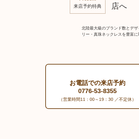
店へ
来店予約特典
北陸最大級のブランド数とデザイ
リー・真珠ネックレスを豊富に
お電話での来店予約
0776-53-8355
（営業時間11：00～19：30 ／不定休）