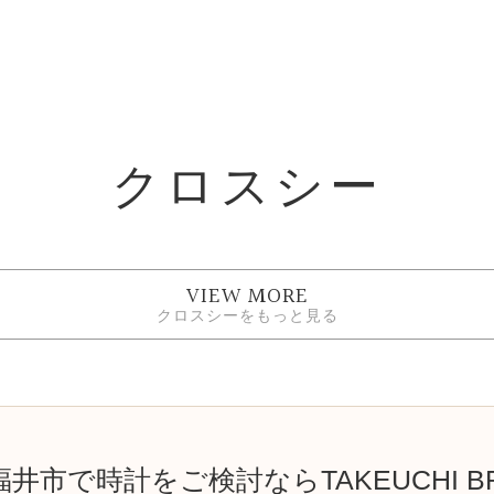
クロスシー
VIEW MORE
クロスシーをもっと見る
井市で時計をご検討ならTAKEUCHI B