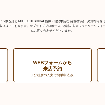
ン数を誇るTAKEUCHI BRIDAL福井・開発本店なら婚約指輪・結婚指輪
取り扱っております。サプライズプロポーズご検討の方やジュエリーリフォ
にお問い合わせくださいませ。
WEBフォームから
来店予約
（1分程度の入力で簡単申込み）