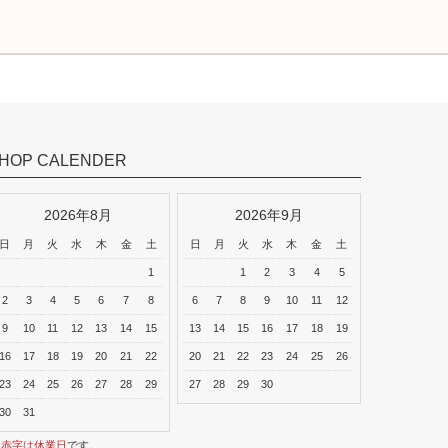
HOP CALENDER
2026年8月
2026年9月
日
月
火
水
木
金
土
日
月
火
水
木
金
土
1
1
2
3
4
5
2
3
4
5
6
7
8
6
7
8
9
10
11
12
9
10
11
12
13
14
15
13
14
15
16
17
18
19
16
17
18
19
20
21
22
20
21
22
23
24
25
26
23
24
25
26
27
28
29
27
28
29
30
30
31
※
赤字は休業日
です。