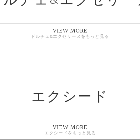
ドルチェ&エクセリー
VIEW MORE
ドルチェ&エクセリーヌをもっと見る
エクシード
VIEW MORE
エクシードをもっと見る