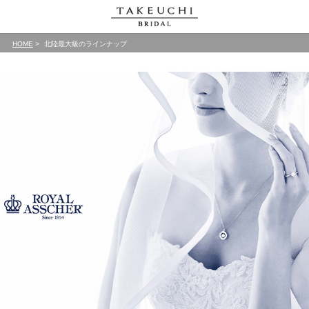
HOME
北陸最大級のラインナップ