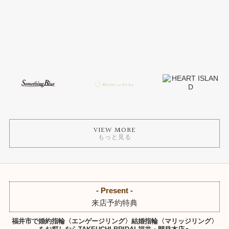
VIEW MORE
もっと見る
- Present -
来店予約特典
福井市で婚約指輪〈エンゲージリング〉結婚指輪〈マリッジリング〉