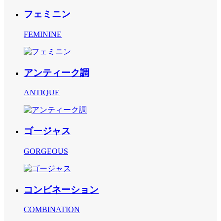
フェミニン
FEMININE
アンティーク調
ANTIQUE
ゴージャス
GORGEOUS
コンビネーション
COMBINATION