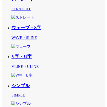
STRAIGHT
ウェーブ・S字
WAVE・SLINE
V字・U字
VLINE・ULINE
シンプル
SIMPLE