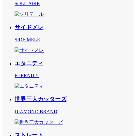
SOLITAIRE
サイドメレ
SIDE MELE
エタニティ
ETERNITY
世界三大カッターズ
DIAMOND BRAND
ストレート