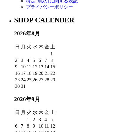
特定商取引に関する表記
プライバシーポリシー
SHOP CALENDER
2026年8月
日
月
火
水
木
金
土
1
2
3
4
5
6
7
8
9
10
11
12
13
14
15
16
17
18
19
20
21
22
23
24
25
26
27
28
29
30
31
2026年9月
日
月
火
水
木
金
土
1
2
3
4
5
6
7
8
9
10
11
12