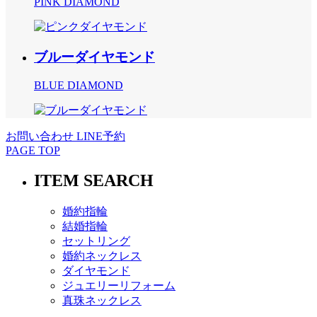
PINK DIAMOND
ブルーダイヤモンド
BLUE DIAMOND
お問い合わせ
LINE予約
PAGE TOP
ITEM SEARCH
婚約指輪
結婚指輪
セットリング
婚約ネックレス
ダイヤモンド
ジュエリーリフォーム
真珠ネックレス