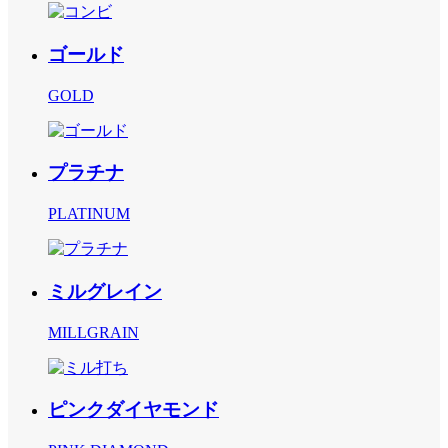
ゴールド
GOLD
プラチナ
PLATINUM
ミルグレイン
MILLGRAIN
ピンクダイヤモンド