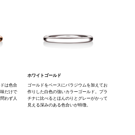
ホワイトゴールド
ルドは色合
ゴールドをベースにパラジウムを加えてお
色味だけで
作りした白色の強いカラーゴールド。プラ
女問わず人
チナに比べるとほんのりとグレーがかって
見える深みのある色合いが特徴。