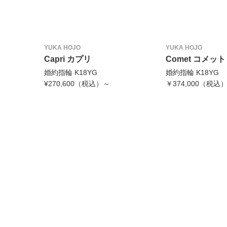
YUKA HOJO
YUKA HOJO
Capri カプリ
Comet コメット
婚約指輪 K18YG
婚約指輪 K18YG
¥270,600（税込）～
￥374,000（税込