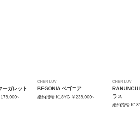
CHER LUV
CHER LUV
E マーガレット
BEGONIA ベゴニア
RANUNCU
ラス
78,000~
婚約指輪 K18YG ￥238,000~
婚約指輪 K18Y