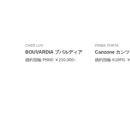
CHER LUV
PRIMA PORTA
BOUVARDIA ブバルディア
Canzone カン
婚約指輪 Pt900 ￥210,000~
婚約指輪 K18PG ￥1