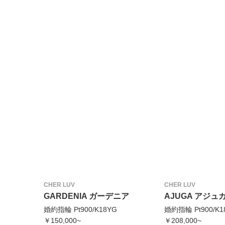
CHER LUV
CHER LUV
GARDENIA ガーデニア
AJUGA アジュ
婚約指輪 Pt900/K18YG
婚約指輪 Pt900/K1
￥150,000~
￥208,000~