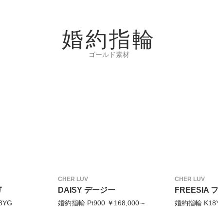
婚約指輪
ゴールド素材
CHER LUV
CHER LUV
ガ
DAISY デージー
FREESIA
8YG
婚約指輪 Pt900 ￥168,000～
婚約指輪 K18Y