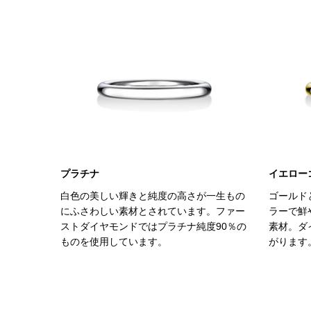
プラチナ
イエロー
白色の美しい輝きと純度の高さが一生もの
ゴールド
にふさわしい素材とされています。ファー
ラーで鮮
ストダイヤモンドではプラチナ純度90％の
素材。ダ
ものを使用しています。
がります