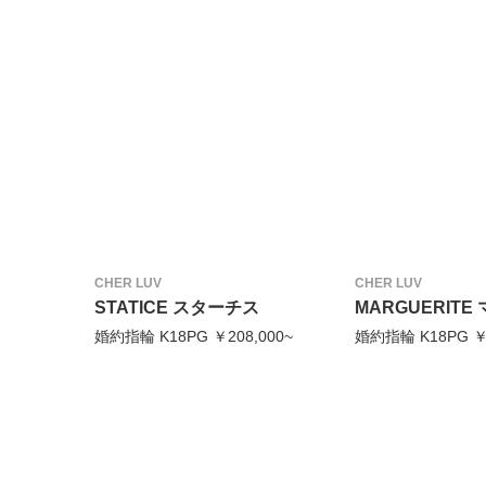
CHER LUV
CHER LUV
STATICE スターチス
MARGUERIT
婚約指輪 K18PG ￥208,000~
婚約指輪 K18PG ￥1