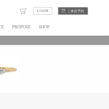
LOGIN
ご来店予約
CE
PROPOSE
SHOP