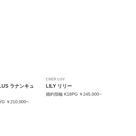
CHER LUV
LUS ラナンキュ
LILY リリー
婚約指輪 K18PG ￥245,000~
G ￥210,000~