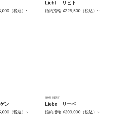
Licht リヒト
8,000（税込）~
婚約指輪 ¥225,500（税込）~
neu spur
ーゲン
Liebe リーベ
5,000（税込）~
婚約指輪 ¥209,000（税込）~