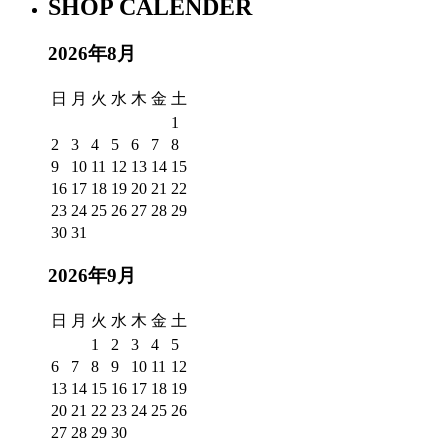
SHOP CALENDER
2026年8月
日
月
火
水
木
金
土
1
2
3
4
5
6
7
8
9
10
11
12
13
14
15
16
17
18
19
20
21
22
23
24
25
26
27
28
29
30
31
2026年9月
日
月
火
水
木
金
土
1
2
3
4
5
6
7
8
9
10
11
12
13
14
15
16
17
18
19
20
21
22
23
24
25
26
27
28
29
30