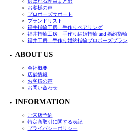
選ばれる理由まとめ
お客様の声
プロポーズサポート
ブランドリスト
福井指輪工房｜手作りペアリング
福井指輪工房｜手作り結婚指輪 and 婚約指輪
福井工房｜手作り婚約指輪プロポーズプラン
ABOUT US
会社概要
店舗情報
お客様の声
お問い合わせ
INFORMATION
ご来店予約
特定商取引に関する表記
プライバシーポリシー