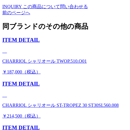
INQUIRY
この商品について問い合わせる
前のページへ
同ブランドのその他の商品
ITEM DETAIL
CHARRIOL シャリオール TWOP.510.O01
￥187,000（税込）
ITEM DETAIL
CHARRIOL シャリオール ST-TROPEZ 30 ST30SI.560.008
￥214,500（税込）
ITEM DETAIL