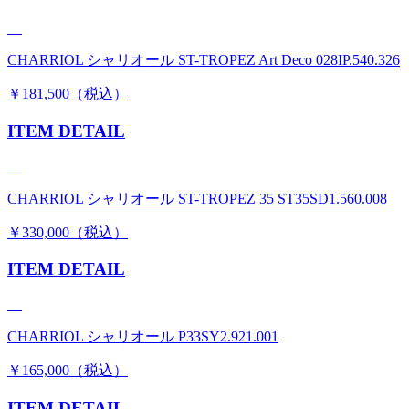
CHARRIOL シャリオール ST-TROPEZ Art Deco 028IP.540.326
￥181,500（税込）
ITEM DETAIL
CHARRIOL シャリオール ST-TROPEZ 35 ST35SD1.560.008
￥330,000（税込）
ITEM DETAIL
CHARRIOL シャリオール P33SY2.921.001
￥165,000（税込）
ITEM DETAIL