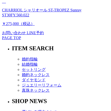
CHARRIOL シャリオール ST-TROPEZ Sunray
ST30FY.560.022
￥275,000（税込）
お問い合わせ
LINE予約
PAGE TOP
ITEM SEARCH
婚約指輪
結婚指輪
セットリング
婚約ネックレス
ダイヤモンド
ジュエリーリフォーム
真珠ネックレス
SHOP NEWS