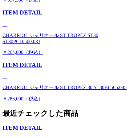
ITEM DETAIL
CHARRIOL シャリオール ST-TROPEZ ST30
ST30PCD.560.033
￥264,000（税込）
ITEM DETAIL
CHARRIOL シャリオール ST-TROPEZ 30 ST30BI.565.045
￥286,000（税込）
最近チェックした商品
ITEM DETAIL