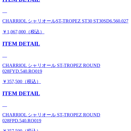
CHARRIOL シャリオールST-TROPEZ ST30 ST30SD6.560.027
￥1,067,000（税込）
ITEM DETAIL
CHARRIOL シャリオール ST-TROPEZ ROUND
028FYD.540.RO019
￥357,500（税込）
ITEM DETAIL
CHARRIOL シャリオール ST-TROPEZ ROUND
028FPD.540.RO019
￥357,500（税込）