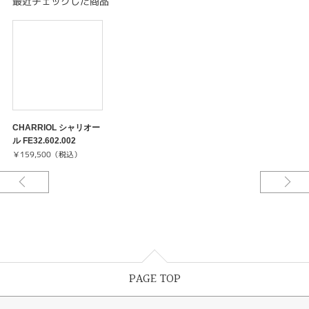
最近チェックした商品
CHARRIOL シャリオー
ル FE32.602.002
￥159,500（税込）
PAGE TOP