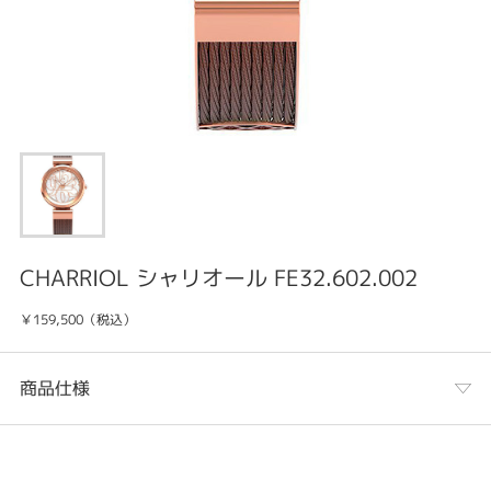
CHARRIOL シャリオール FE32.602.002
￥159,500（税込）
商品仕様
カテゴリ