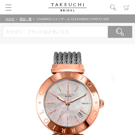
HOME
商品一覧
CHARRIOLシャリオール ALEXANDER CAMP.51.004