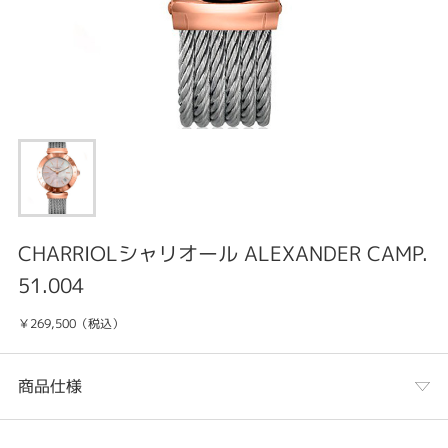
CHARRIOLシャリオール ALEXANDER CAMP.
51.004
￥269,500（税込）
商品仕様
カテゴリ