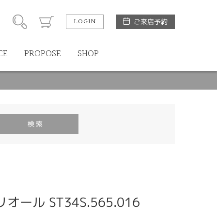
LOGIN
ご来店予約
CE
PROPOSE
SHOP
リオール ST34S.565.016