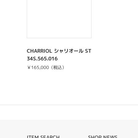
CHARRIOL シャリオール ST
34S.565.016
￥165,000（税込）
ITEM SEARCH
SHOP NEWS