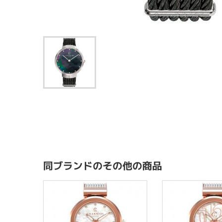
同ブランドのその他の商品