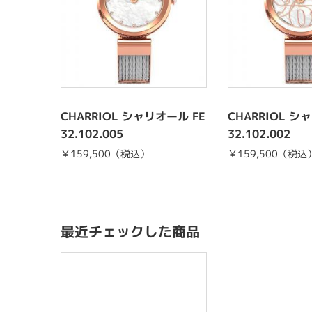
CHARRIOL シャリオール FE
CHARRIOL シ
32.102.005
32.102.002
￥159,500（税込）
￥159,500（税込
最近チェックした商品