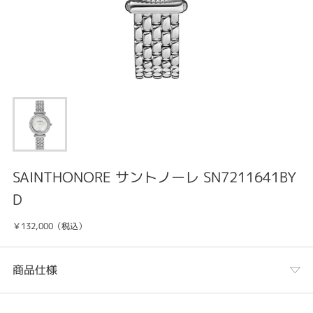
SAINTHONORE サントノーレ SN7211641BY
D
￥132,000（税込）
商品仕様
カテゴリ