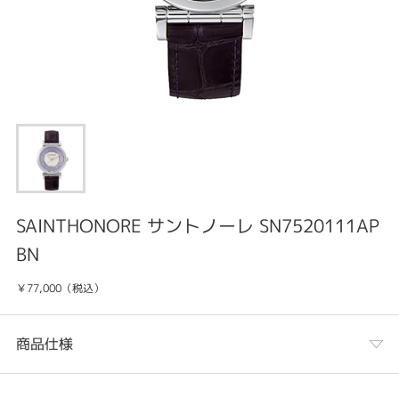
SAINTHONORE サントノーレ SN7520111AP
BN
￥77,000（税込）
商品仕様
カテゴリ