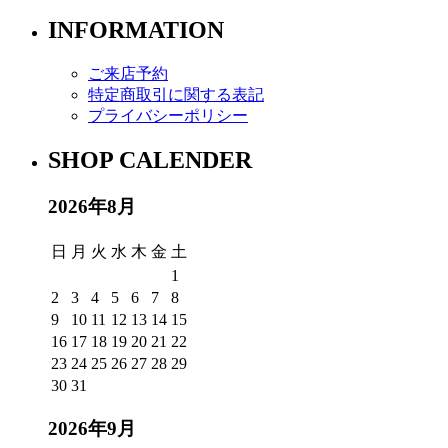
INFORMATION
ご来店予約
特定商取引に関する表記
プライバシーポリシー
SHOP CALENDER
2026年8月
日
月
火
水
木
金
土
1
2
3
4
5
6
7
8
9
10
11
12
13
14
15
16
17
18
19
20
21
22
23
24
25
26
27
28
29
30
31
2026年9月