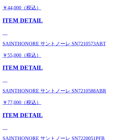
￥44,000（税込）
ITEM DETAIL
SAINTHONORE サントノーレ SN7210573ABT
￥55,000（税込）
ITEM DETAIL
SAINTHONORE サントノーレ SN7210588ABR
￥77,000（税込）
ITEM DETAIL
SAINTHONORE サントノーレ SN7220051PFB