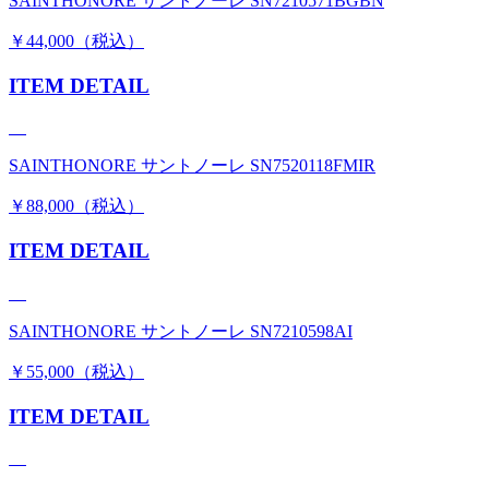
SAINTHONORE サントノーレ SN7210571BGBN
￥44,000（税込）
ITEM DETAIL
SAINTHONORE サントノーレ SN7520118FMIR
￥88,000（税込）
ITEM DETAIL
SAINTHONORE サントノーレ SN7210598AI
￥55,000（税込）
ITEM DETAIL