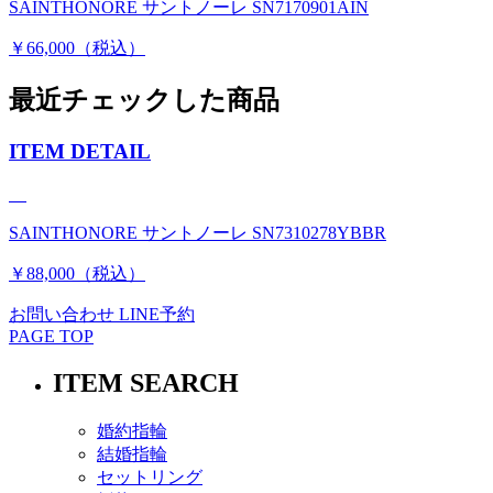
SAINTHONORE サントノーレ SN7170901AIN
￥66,000（税込）
最近チェックした商品
ITEM DETAIL
SAINTHONORE サントノーレ SN7310278YBBR
￥88,000（税込）
お問い合わせ
LINE予約
PAGE TOP
ITEM SEARCH
婚約指輪
結婚指輪
セットリング