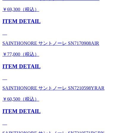
￥69,300（税込）
ITEM DETAIL
SAINTHONORE サントノーレ SN7170908AIR
￥77,000（税込）
ITEM DETAIL
SAINTHONORE サントノーレ SN7210598YRAR
￥60,500（税込）
ITEM DETAIL