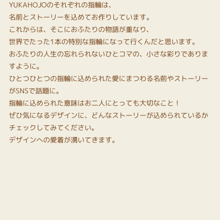
YUKAHOJOのそれぞれの指輪は、
名前とストーリーを込めてお作りしています。
これからは、そこにおふたりの物語が重なり、
世界でたった1本の特別な指輪になって行くんだと思います。
おふたりの人生の忘れられないひとコマの、小さな彩りでありま
すように。
ひとつひとつの指輪に込められた愛にまつわる名前やストーリー
がSNSで話題に。
指輪に込められた意味はお二人にとっても大切なこと！
ぜひ気になるデザインに、どんなストーリーが込められているか
チェックしてみてください。
デザインへの愛着が湧いてきます。