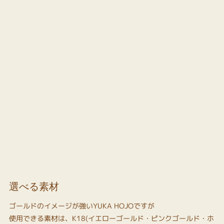
選べる素材
ゴールドのイメージが強いYUKA HOJOですが
使用できる素材は、K18(イエローゴールド・ピンクゴールド・ホ