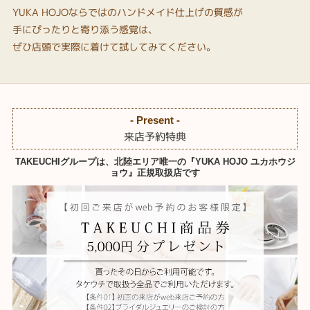
YUKA HOJOならではのハンドメイド仕上げの質感が
手にぴったりと寄り添う感覚は、
ぜひ店頭で実際に着けて試してみてください。
- Present -
来店予約特典
TAKEUCHIグループは、北陸エリア唯一の『YUKA HOJO ユカホウジ
ョウ』正規取扱店です