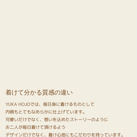
着けて分かる質感の違い
YUKA HOJOでは、毎日身に着けるものとして
内側もとてもなめらかに仕上げています。
可愛いだけでなく、想いを込めたストーリーのように
お二人が毎日着けて頂けるよう
デザインだけでなく、着け心地にもこだわりを持っています。