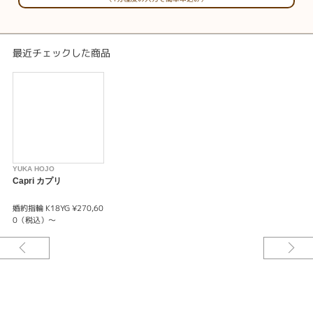
最近チェックした商品
YUKA HOJO
Capri カプリ
婚約指輪 K18YG ¥270,60
0（税込）～