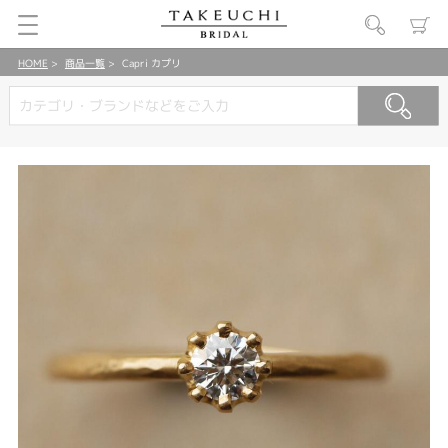
HOME
商品一覧
Capri カプリ