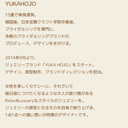
YUKAHOJO
15歳で単身渡英。
帰国後、日本宝飾クラフト学院卒業後、
ブライダルリングを専門に、
多数のブライダルリングブランドの
プロデュース、デザインを手がける。
2014年9月より、
ジュエリーブランド「YUKA HOJO」をスタート。
デザイン、原型制作、ブランドディレクションを担当。
女性を美しくセクシーに、それでいて
毎日身につけたくなるような大人の抜け感がある
Relax&Luxuaryなスタイルのジュエリーを。
ジュエリーの原型となるものを自身で削り上げる、
1点1点への強い想いが特徴のデザイナーです。