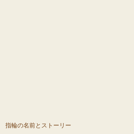
指輪の名前とストーリー