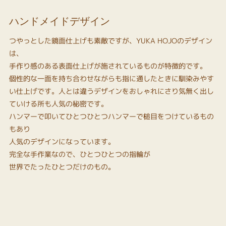
ハンドメイドデザイン
つやっとした鏡面仕上げも素敵ですが、YUKA HOJOのデザイン
は、
手作り感のある表面仕上げが施されているものが特徴的です。
個性的な一面を持ち合わせながらも指に通したときに馴染みやす
い仕上げです。人とは違うデザインをおしゃれにさり気無く出し
ていける所も人気の秘密です。
ハンマーで叩いてひとつひとつハンマーで槌目をつけているもの
もあり
人気のデザインになっています。
完全な手作業なので、ひとつひとつの指輪が
世界でたったひとつだけのもの。