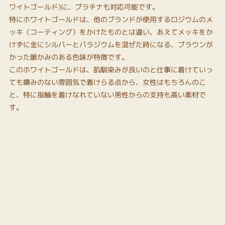
ワイトゴールド)に、プラチナも対応可能です。
特にホワイトゴールドは、他のブランドが使用するロジウムのメ
ッキ（コーティング）をかけたものとは違い、あえてメッキをか
けずに金にシルバーとパラジウムを混ぜた時になる、ブラウンが
かった暖かみのある色味が特徴です。
このホワイトゴールドは、肌馴染みが良いのと仕事に着けていっ
ても嫌みのない雰囲気で着けらる点から、女性はもちろんのこ
と、特に指輪を着けなれていない男性からの支持も高い素材で
す。