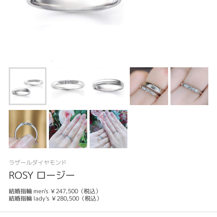
ラザールダイヤモンド
ROSY ロージー
結婚指輪 men's ￥247,500（税込）
結婚指輪 lady's ￥280,500（税込）