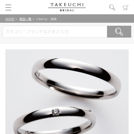
HOME
商品一覧
Liberty 自由