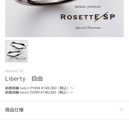
RosettE SP
Liberty 自由
結婚指輪 lady's Pt999 ¥148,000（税込）～
結婚指輪 men's Pt999 ¥148,000（税込）～
商品仕様
カテゴリ