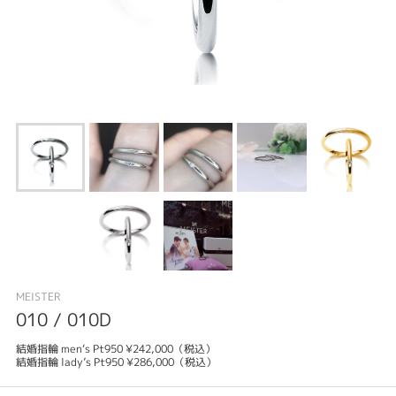
MEISTER
010 / 010D
結婚指輪 men‘s Pt950 ¥242,000（税込）
結婚指輪 lady’s Pt950 ¥286,000（税込）