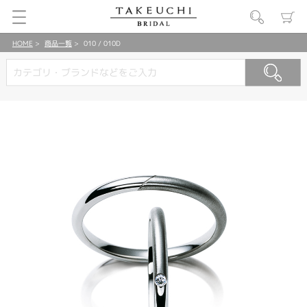
HOME
商品一覧
010 / 010D