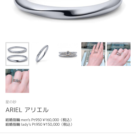
星の砂
ARIEL アリエル
結婚指輪 men's Pt950 ¥160,000（税込）
結婚指輪 lady's Pt950 ¥150,000（税込）