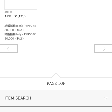
星の砂
ARIEL アリエル
結婚指輪 men's Pt950 ¥1
60,000（税込）
結婚指輪 lady's Pt950 ¥1
50,000（税込）
PAGE TOP
ITEM SEARCH