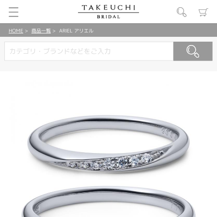
HOME
商品一覧
ARIEL アリエル