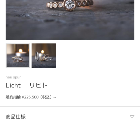
neu spur
Licht リヒト
婚約指輪 ¥225,500（税込）~
商品仕様
カテゴリ