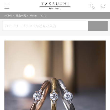
HOME
商品一覧
Hanna ハンナ