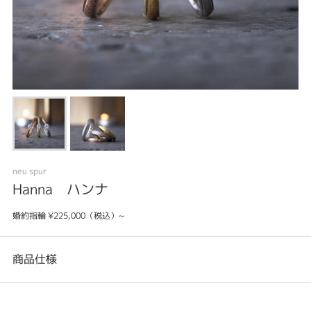
neu spur
Hanna ハンナ
婚約指輪 ¥225,000（税込）~
商品仕様
カテゴリ