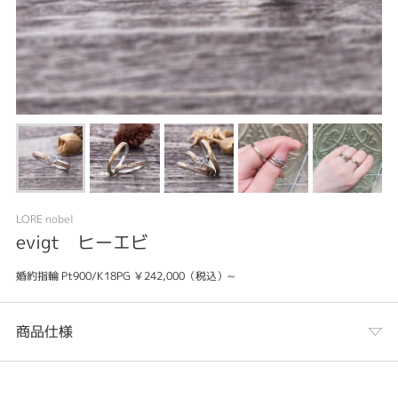
LORE nobel
evigt ヒーエビ
婚約指輪 Pt900/K18PG ￥242,000（税込）~
商品仕様
カテゴリ