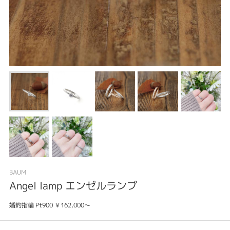
BAUM
Angel lamp エンゼルランプ
婚約指輪 Pt900 ￥162,000～