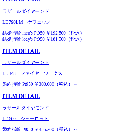
ラザールダイヤモンド
LD790LM ケフェウス
結婚指輪 men's Pt950 ￥192,500（税込）
結婚指輪 lady's Pt950 ￥181,500（税込）
ITEM DETAIL
ラザールダイヤモンド
LD348 ファイヤーワークス
婚約指輪 Pt950 ￥308,000（税込）～
ITEM DETAIL
ラザールダイヤモンド
LD600 シャーロット
婚約指輪 Pt950 ￥355,300（税込）～