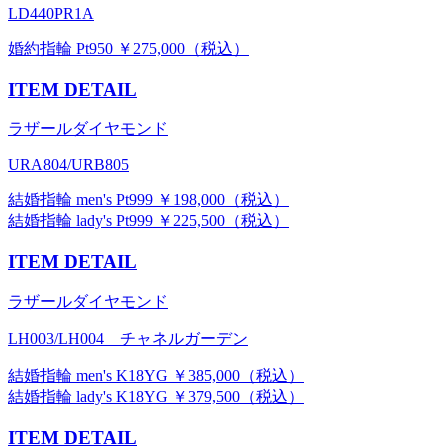
LD440PR1A
婚約指輪 Pt950 ￥275,000（税込）
ITEM DETAIL
ラザールダイヤモンド
URA804/URB805
結婚指輪 men's Pt999 ￥198,000（税込）
結婚指輪 lady's Pt999 ￥225,500（税込）
ITEM DETAIL
ラザールダイヤモンド
LH003/LH004 チャネルガーデン
結婚指輪 men's K18YG ￥385,000（税込）
結婚指輪 lady's K18YG ￥379,500（税込）
ITEM DETAIL