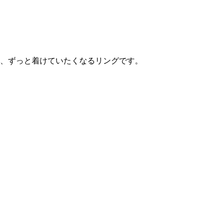
、ずっと着けていたくなるリングです。