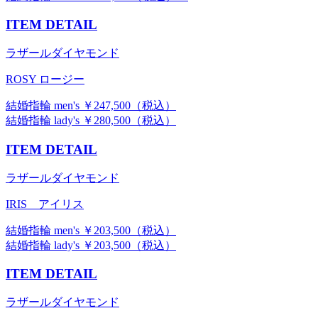
ITEM DETAIL
ラザールダイヤモンド
ROSY ロージー
結婚指輪 men's ￥247,500（税込）
結婚指輪 lady's ￥280,500（税込）
ITEM DETAIL
ラザールダイヤモンド
IRIS アイリス
結婚指輪 men's ￥203,500（税込）
結婚指輪 lady's ￥203,500（税込）
ITEM DETAIL
ラザールダイヤモンド