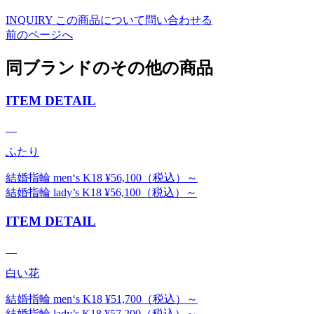
INQUIRY
この商品について問い合わせる
前のページへ
同ブランドのその他の商品
ITEM DETAIL
ふたり
結婚指輪 men‘s K18 ¥56,100（税込）～
結婚指輪 lady’s K18 ¥56,100（税込）～
ITEM DETAIL
白い花
結婚指輪 men‘s K18 ¥51,700（税込）～
結婚指輪 lady’s K18 ¥57,200（税込）～