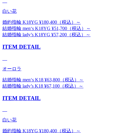
白い花
婚約指輪 K18YG ¥180,400（税込）～
結婚指輪 men‘s K18YG ¥51,700（税込）～
結婚指輪 lady’s K18YG ¥57,200（税込）～
ITEM DETAIL
オーロラ
結婚指輪 men‘s K18 ¥63,800（税込）～
結婚指輪 lady’s K18 ¥67,100（税込）～
ITEM DETAIL
白い花
婚約指輪 K18YG ¥180,400（税込）～