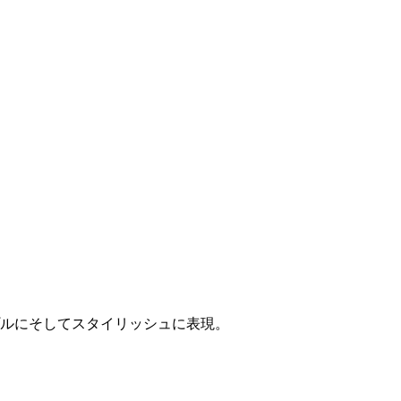
ルにそしてスタイリッシュに表現。