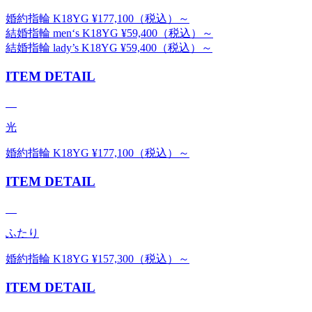
婚約指輪 K18YG ¥177,100（税込）～
結婚指輪 men‘s K18YG ¥59,400（税込）～
結婚指輪 lady’s K18YG ¥59,400（税込）～
ITEM DETAIL
光
婚約指輪 K18YG ¥177,100（税込）～
ITEM DETAIL
ふたり
婚約指輪 K18YG ¥157,300（税込）～
ITEM DETAIL