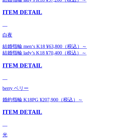
ITEM DETAIL
白夜
結婚指輪 men‘s K18 ¥63,800（税込）～
結婚指輪 lady’s K18 ¥70,400（税込）～
ITEM DETAIL
berry ベリー
婚約指輪 K18PG ¥207,900（税込）～
ITEM DETAIL
光