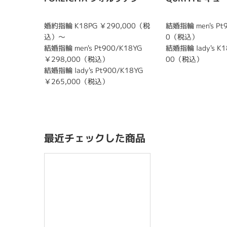
婚約指輪 K18PG ￥290,000（税
結婚指輪 men's Pt
込）～
0（税込）
結婚指輪 men's Pt900/K18YG
結婚指輪 lady's K1
￥298,000（税込）
00（税込）
結婚指輪 lady's Pt900/K18YG
￥265,000（税込）
最近チェックした商品