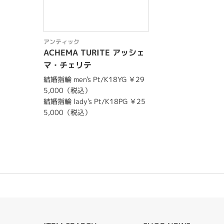
アンティック
ACHEMA TURITE アッシェ
マ・チェリテ
結婚指輪 men's Pt/K18YG ￥29
5,000（税込）
結婚指輪 lady's Pt/K18PG ￥25
5,000（税込）