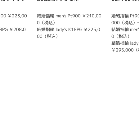
900 ￥223,00
結婚指輪 men's Pt900 ￥210,00
婚約指輪 Pt90
0（税込）
000（税込）
8PG ￥208,0
結婚指輪 lady's K18PG ￥225,0
結婚指輪 men's
00（税込）
0（税込）
結婚指輪 lady'
￥295,000