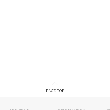
PAGE TOP