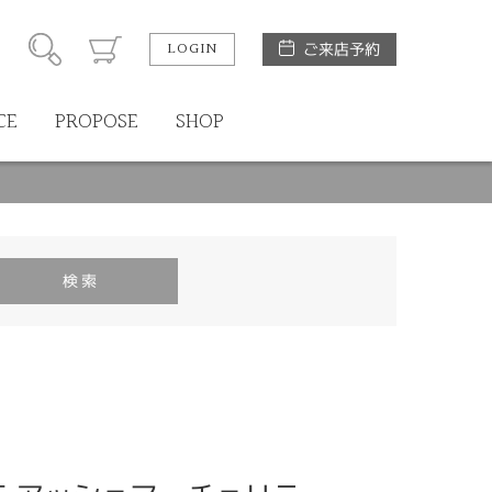
LOGIN
ご来店予約
CE
PROPOSE
SHOP