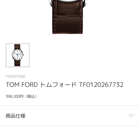
TOM FORD
TOM FORD トムフォード TF0120267732
398,200円（税込）
商品仕様
カテゴリ