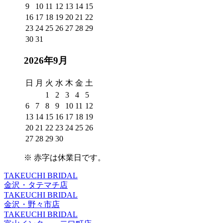
9
10
11
12
13
14
15
16
17
18
19
20
21
22
23
24
25
26
27
28
29
30
31
2026年9月
日
月
火
水
木
金
土
1
2
3
4
5
6
7
8
9
10
11
12
13
14
15
16
17
18
19
20
21
22
23
24
25
26
27
28
29
30
※
赤字は休業日
です。
TAKEUCHI BRIDAL
金沢・タテマチ店
TAKEUCHI BRIDAL
金沢・野々市店
TAKEUCHI BRIDAL