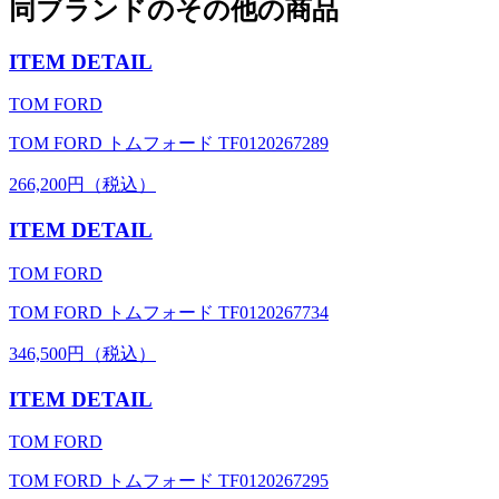
同ブランドのその他の商品
ITEM DETAIL
TOM FORD
TOM FORD トムフォード TF0120267289
266,200円（税込）
ITEM DETAIL
TOM FORD
TOM FORD トムフォード TF0120267734
346,500円（税込）
ITEM DETAIL
TOM FORD
TOM FORD トムフォード TF0120267295