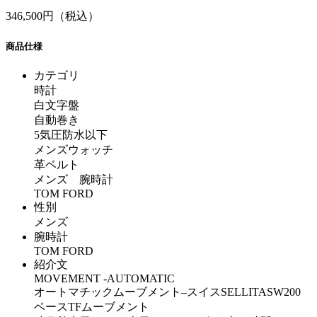
346,500円（税込）
商品仕様
カテゴリ
時計
白文字盤
自動巻き
5気圧防水以下
メンズウォッチ
革ベルト
メンズ 腕時計
TOM FORD
性別
メンズ
腕時計
TOM FORD
紹介文
MOVEMENT -AUTOMATIC
オートマチックムーブメント–スイスSELLITASW200
ベースTFムーブメント