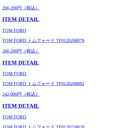
266,200円（税込）
ITEM DETAIL
TOM FORD
TOM FORD トムフォード TF0120268079
266,200円（税込）
ITEM DETAIL
TOM FORD
TOM FORD トムフォード TF0120268082
242,000円（税込）
ITEM DETAIL
TOM FORD
TOM FORD トムフォード TF0120218028