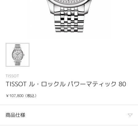
TISSOT
TISSOT ル・ロックル パワーマティック 80
￥107,800（税込）
商品仕様
カテゴリ