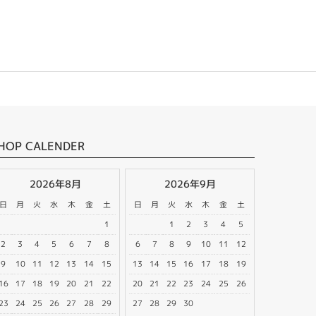
HOP CALENDER
2026年8月
2026年9月
日
月
火
水
木
金
土
日
月
火
水
木
金
土
1
1
2
3
4
5
2
3
4
5
6
7
8
6
7
8
9
10
11
12
9
10
11
12
13
14
15
13
14
15
16
17
18
19
16
17
18
19
20
21
22
20
21
22
23
24
25
26
23
24
25
26
27
28
29
27
28
29
30