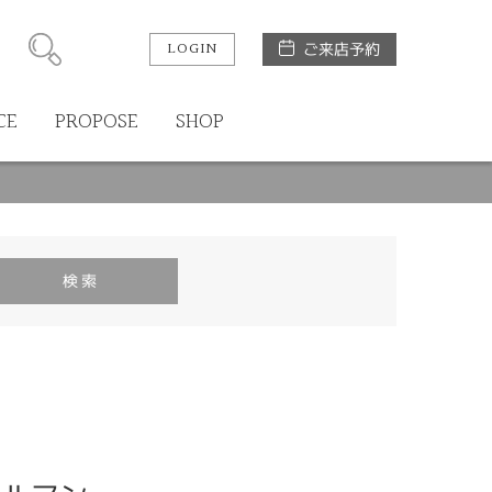
LOGIN
ご来店予約
CE
PROPOSE
SHOP