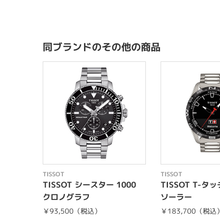
同ブランドのその他の商品
TISSOT
TISSOT
TISSOT シースター 1000
TISSOT T-タ
クロノグラフ
ソーラー
￥93,500（税込）
￥183,700（税込