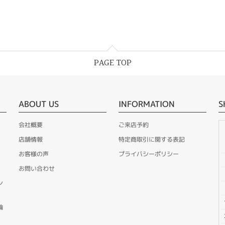
PAGE TOP
ABOUT US
INFORMATION
S
会社概要
ご来店予約
店舗情報
特定商取引に関する表記
お客様の声
プライバシーポリシー
お問い合わせ
ン
輪