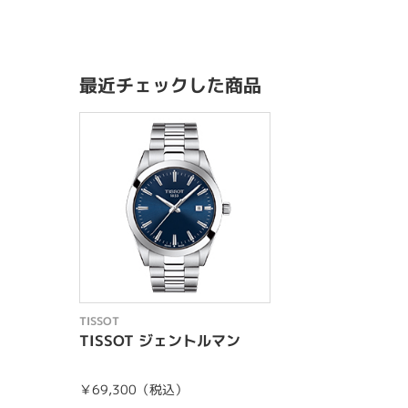
最近チェックした商品
TISSOT
TISSOT ジェントルマン
￥69,300（税込）