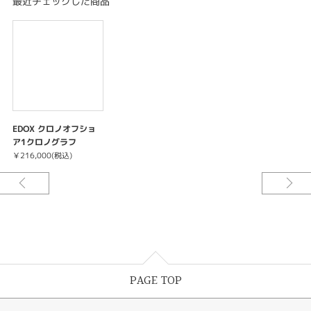
最近チェックした商品
EDOX クロノオフショ
ア1クロノグラフ
￥216,000(税込)
PAGE TOP