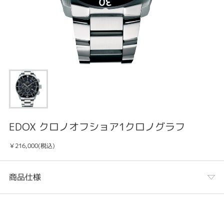
EDOX クロノオフショア1クロノグラフ
￥216,000(税込)
商品仕様
カテゴリ