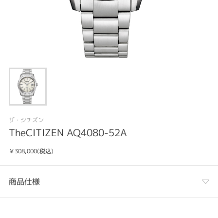
ザ・シチズン
TheCITIZEN AQ4080-52A
￥308,000(税込)
商品仕様
カテゴリ