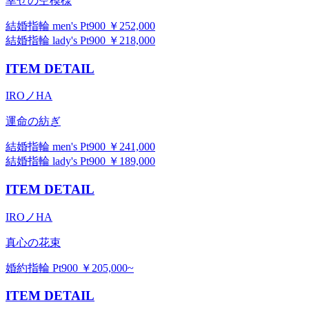
幸せの空模様
結婚指輪 men's Pt900 ￥252,000
結婚指輪 lady's Pt900 ￥218,000
ITEM DETAIL
IROノHA
運命の紡ぎ
結婚指輪 men's Pt900 ￥241,000
結婚指輪 lady's Pt900 ￥189,000
ITEM DETAIL
IROノHA
真心の花束
婚約指輪 Pt900 ￥205,000~
ITEM DETAIL