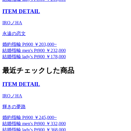
ITEM DETAIL
IROノHA
永遠の恋文
婚約指輪 Pt900 ￥203,000~
結婚指輪 men's Pt900 ￥232,000
結婚指輪 lady's Pt900 ￥178,000
最近チェックした商品
ITEM DETAIL
IROノHA
輝きの夢路
婚約指輪 Pt900 ￥245,000~
結婚指輪 men's Pt900 ￥332,000
結婚指輪 lady's Pt900 ￥368,000