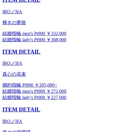
IROノHA
輝きの夢路
結婚指輪 men's Pt900 ￥332,000
結婚指輪 lady's Pt900 ￥368,000
ITEM DETAIL
IROノHA
真心の花束
婚約指輪 Pt900 ￥205,000~
結婚指輪 men's Pt900 ￥272,000
結婚指輪 lady's Pt900 ￥227,000
ITEM DETAIL
IROノHA