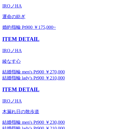
IROノHA
運命の紡ぎ
婚約指輪 Pt900 ￥175,000~
ITEM DETAIL
IROノHA
綾なす心
結婚指輪 men's Pt900 ￥270,000
結婚指輪 lady's Pt900 ￥210,000
ITEM DETAIL
IROノHA
木漏れ日の散歩道
結婚指輪 men's Pt900 ￥230,000
結婚指輪 lady's Pt900 ￥210,000