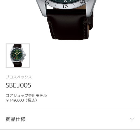
プロスペックス
SBEJ005
コアショップ専用モデル
￥149,600（税込）
商品仕様
カテゴリ