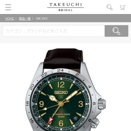
HOME
商品一覧
SBEJ005