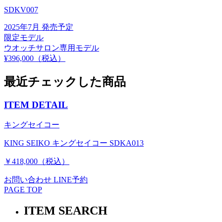
SDKV007
2025年7月 発売予定
限定モデル
ウオッチサロン専用モデル
¥396,000（税込）
最近チェックした商品
ITEM DETAIL
キングセイコー
KING SEIKO キングセイコー SDKA013
￥418,000（税込）
お問い合わせ
LINE予約
PAGE TOP
ITEM SEARCH