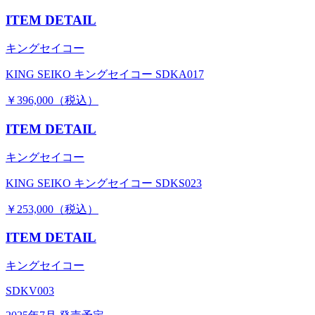
ITEM DETAIL
キングセイコー
KING SEIKO キングセイコー SDKA017
￥396,000（税込）
ITEM DETAIL
キングセイコー
KING SEIKO キングセイコー SDKS023
￥253,000（税込）
ITEM DETAIL
キングセイコー
SDKV003