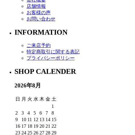
店舗情報
お客様の声
お問い合わせ
INFORMATION
ご来店予約
特定商取引に関する表記
プライバシーポリシー
SHOP CALENDER
2026年8月
日
月
火
水
木
金
土
1
2
3
4
5
6
7
8
9
10
11
12
13
14
15
16
17
18
19
20
21
22
23
24
25
26
27
28
29