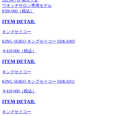
2025年7月 発売予定
ウオッチサロン専用モデル
¥396,000（税込）
ITEM DETAIL
キングセイコー
KING SEIKO キングセイコー SDKA005
￥418,000（税込）
ITEM DETAIL
キングセイコー
KING SEIKO キングセイコー SDKA011
￥418,000（税込）
ITEM DETAIL
キングセイコー