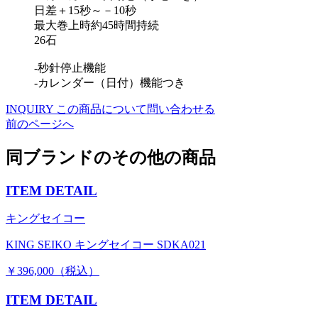
日差＋15秒～－10秒
最大巻上時約45時間持続
26石
-秒針停止機能
-カレンダー（日付）機能つき
INQUIRY
この商品について問い合わせる
前のページへ
同ブランドのその他の商品
ITEM DETAIL
キングセイコー
KING SEIKO キングセイコー SDKA021
￥396,000（税込）
ITEM DETAIL