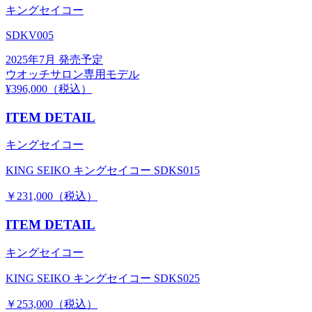
キングセイコー
SDKV005
2025年7月 発売予定
ウオッチサロン専用モデル
¥396,000（税込）
ITEM DETAIL
キングセイコー
KING SEIKO キングセイコー SDKS015
￥231,000（税込）
ITEM DETAIL
キングセイコー
KING SEIKO キングセイコー SDKS025
￥253,000（税込）