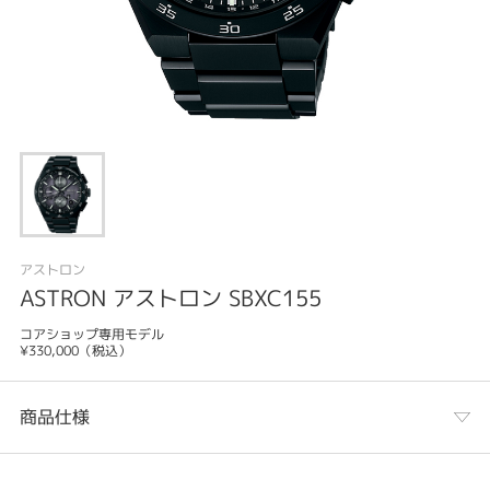
アストロン
ASTRON アストロン SBXC155
コアショップ専用モデル
¥330,000（税込）
商品仕様
カテゴリ