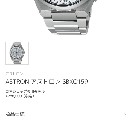
アストロン
ASTRON アストロン SBXC159
コアショップ専用モデル
¥286,000（税込）
商品仕様
カテゴリ