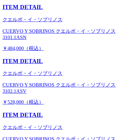
ITEM DETAIL
クエルボ・イ・ソブリノス
CUERVO Y SOBRINOS クエルボ・イ・ソブリノス
3101.1ASN
￥484,000（税込）
ITEM DETAIL
クエルボ・イ・ソブリノス
CUERVO Y SOBRINOS クエルボ・イ・ソブリノス
3102.1ASV
￥528,000（税込）
ITEM DETAIL
クエルボ・イ・ソブリノス
CUERVO Y SOBRINOS クエルボ・イ・ソブリノス