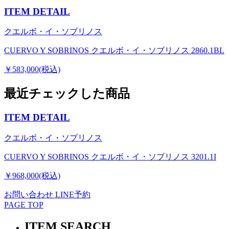
ITEM DETAIL
クエルボ・イ・ソブリノス
CUERVO Y SOBRINOS クエルボ・イ・ソブリノス 2860.1BL
￥583,000(税込)
最近チェックした商品
ITEM DETAIL
クエルボ・イ・ソブリノス
CUERVO Y SOBRINOS クエルボ・イ・ソブリノス 3201.1I
￥968,000(税込)
お問い合わせ
LINE予約
PAGE TOP
ITEM SEARCH