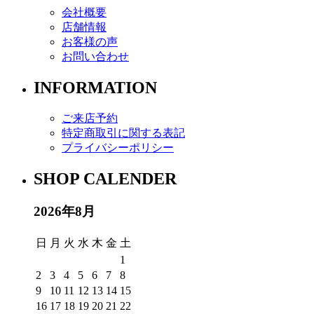
会社概要
店舗情報
お客様の声
お問い合わせ
INFORMATION
ご来店予約
特定商取引に関する表記
プライバシーポリシー
SHOP CALENDER
2026年8月
日
月
火
水
木
金
土
1
2
3
4
5
6
7
8
9
10
11
12
13
14
15
16
17
18
19
20
21
22