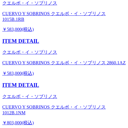
クエルボ・イ・ソブリノス
CUERVO Y SOBRINOS クエルボ・イ・ソブリノス
1015B.1RB
￥583,000(税込)
ITEM DETAIL
クエルボ・イ・ソブリノス
CUERVO Y SOBRINOS クエルボ・イ・ソブリノス 2860.1AZ
￥583,000(税込)
ITEM DETAIL
クエルボ・イ・ソブリノス
CUERVO Y SOBRINOS クエルボ・イ・ソブリノス
1012B.1NM
￥803,000(税込)