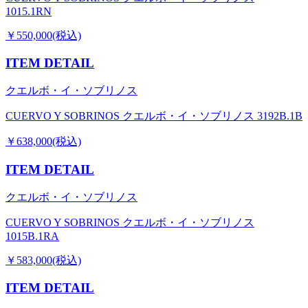
1015.1RN
￥550,000(税込)
ITEM DETAIL
クエルボ・イ・ソブリノス
CUERVO Y SOBRINOS クエルボ・イ・ソブリノス 3192B.1B
￥638,000(税込)
ITEM DETAIL
クエルボ・イ・ソブリノス
CUERVO Y SOBRINOS クエルボ・イ・ソブリノス
1015B.1RA
￥583,000(税込)
ITEM DETAIL