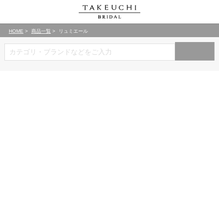
HOME
商品一覧
リュミエール