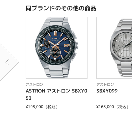
同ブランドのその他の商品
アストロン
アストロン
ASTRON アストロン SBXY0
SBXY099
53
¥198,000（税込）
¥165,000（税込）