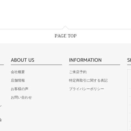
PAGE TOP
ABOUT US
INFORMATION
S
会社概要
ご来店予約
店舗情報
特定商取引に関する表記
お客様の声
プライバシーポリシー
お問い合わせ
ン
輪