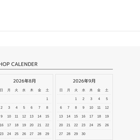
HOP CALENDER
2026年8月
2026年9月
日
月
火
水
木
金
土
日
月
火
水
木
金
土
1
1
2
3
4
5
2
3
4
5
6
7
8
6
7
8
9
10
11
12
9
10
11
12
13
14
15
13
14
15
16
17
18
19
16
17
18
19
20
21
22
20
21
22
23
24
25
26
23
24
25
26
27
28
29
27
28
29
30