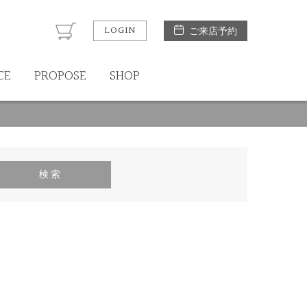
LOGIN
ご来店予約
CE
PROPOSE
SHOP