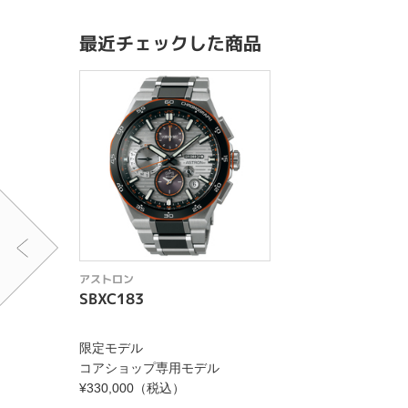
最近チェックした商品
アストロン
SBXC183
限定モデル
コアショップ専用モデル
¥330,000（税込）