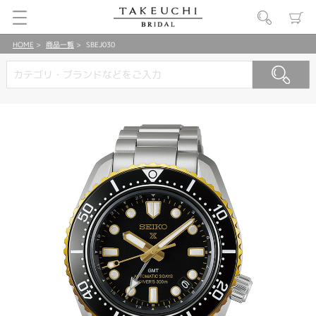
HOME
商品一覧
SBEJ030