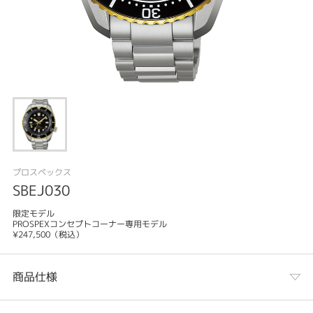
プロスペックス
SBEJ030
限定モデル
PROSPEXコンセプトコーナー専用モデル
¥247,500（税込）
商品仕様