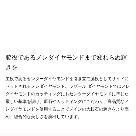
脇役であるメレダイヤモンドまで変わらぬ輝
きを
主役であるセンターダイヤモンドを引き立て脇役としてサイドに
セットされるメレダイヤモンド。ラザール ダイヤモンドではメレ
ダイヤモンドのカッティングにもセンターダイヤモンドに準じた
厳しい基準を設け、原石やカッティングにこだわり、高品質なメ
レダイヤモンドを使用することでメインの大粒石の輝きをより高
め、総合的な美しさを演出しています。