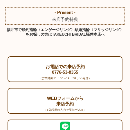
- Present -
来店予約特典
福井市で婚約指輪〈エンゲージリング〉結婚指輪〈マリッジリング〉
をお探しの方はTAKEUCHI BRIDAL福井本店へ
お電話での来店予約
0776-53-8355
（営業時間11：00～19：30 ／不定休）
WEBフォームから
来店予約
（1分程度の入力で簡単申込み）