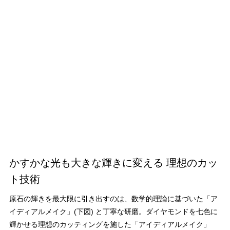
かすかな光も大きな輝きに変える 理想のカッ
ト技術
原石の輝きを最大限に引き出すのは、数学的理論に基づいた「ア
イディアルメイク」(下図) と丁寧な研磨。ダイヤモンドを七色に
輝かせる理想のカッティングを施した「アイディアルメイク」