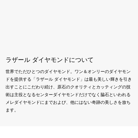
ラザール ダイヤモンドについて
世界でただひとつのダイヤモンド。ワン＆オンリーのダイヤモン
ドを提供する「ラザール ダイヤモンド」は最も美しい輝きを引き
出すことにこだわり続け、原石のクオリティとカッティングの技
術は主役となるセンターダイヤモンドだけでなく脇石といわれる
メレダイヤモンドにまでおよび、他にはない奇跡の美しさを放ち
ます。