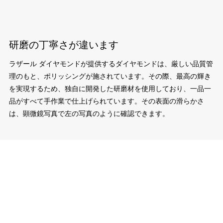
研磨の丁寧さが違います
ラザール ダイヤモンドが提供するダイヤモンドは、厳しい品質管
理のもと、ポリッシングが施されています。その際、最高の輝き
を実現するため、独自に開発した研磨材を使用しており、一品一
品がすべて手作業で仕上げられています。その表面の滑らかさ
は、顕微鏡写真で左の写真のように確認できます。