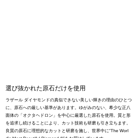
選び抜かれた原石だけを使用
ラザール ダイヤモンドの真似できない美しい輝きの理由のひとつ
に、原石への厳しい基準があります。ゆがみのない、希少な正八
面体の「オクタヘドロン」を中心に厳選した原石を使用。質と形
を追求し続けることにより、カット技術も研磨も引き立ちます。
良質の原石に理想的なカットと研磨を施し、世界中に“The Worl