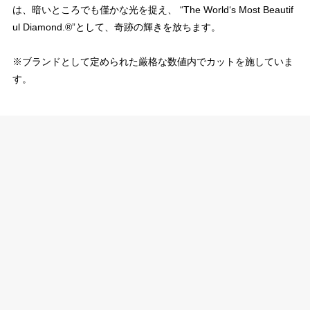
は、暗いところでも僅かな光を捉え、 “The World‘s Most Beautif
ul Diamond.®”として、奇跡の輝きを放ちます。
※ブランドとして定められた厳格な数値内でカットを施していま
す。