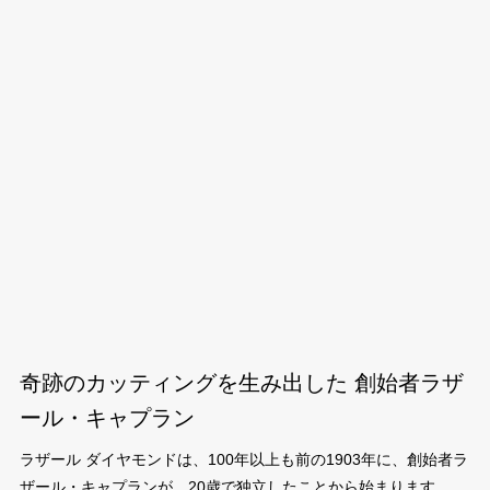
奇跡のカッティングを生み出した 創始者ラザ
ール・キャプラン
ラザール ダイヤモンドは、100年以上も前の1903年に、創始者ラ
ザール・キャプランが、20歳で独立したことから始まります。