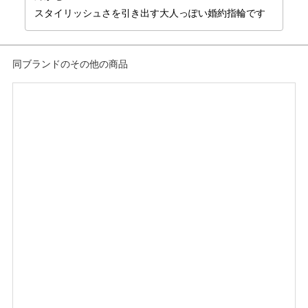
スタイリッシュさを引き出す大人っぽい婚約指輪です
同ブランドのその他の商品