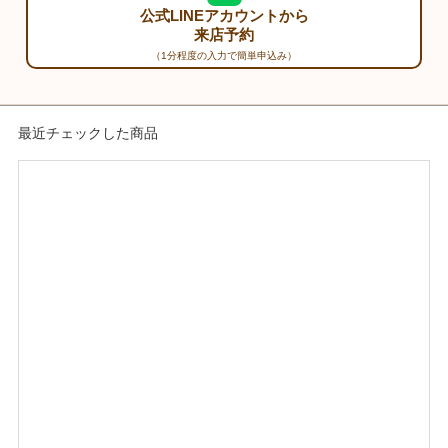
公式LINEアカウントから
来店予約
（1分程度の入力で簡単申込み）
最近チェックした商品