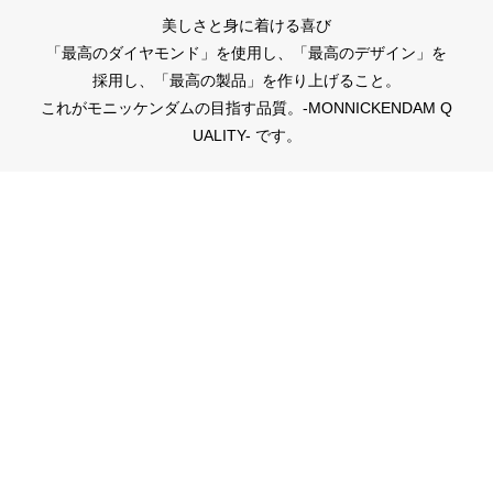
＊選ばれるダイヤモンドグレードによって価格が変わります。
美しさと身に着ける喜び
「最高のダイヤモンド」を使用し、「最高のデザイン」を
採用し、「最高の製品」を作り上げること。
これがモニッケンダムの目指す品質。-MONNICKENDAM Q
UALITY- です。