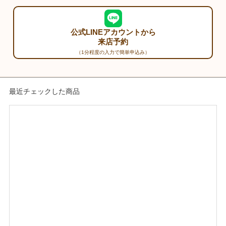
公式LINEアカウントから
来店予約
（1分程度の入力で簡単申込み）
最近チェックした商品