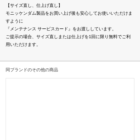
【サイズ直し、仕上げ直し】
モニッケンダム製品をお買い上げ後も安心してお使いいただけま
すように
『メンテナンス サービスカード』をお渡ししています。
ご提示の場合、サイズ直しまたは仕上げを1回に限り無料でご利
用いただけます。
同ブランドのその他の商品