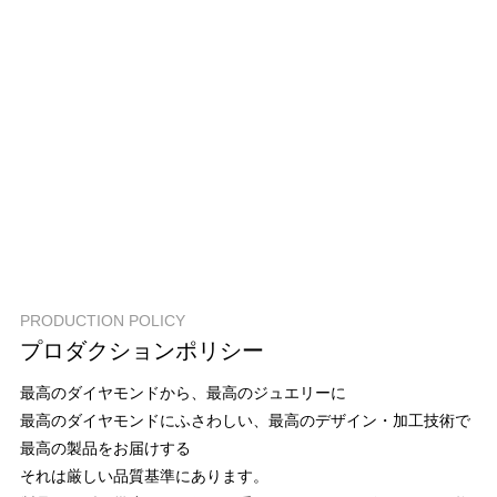
PRODUCTION POLICY
プロダクションポリシー
最高のダイヤモンドから、最高のジュエリーに
最高のダイヤモンドにふさわしい、最高のデザイン・加工技術で
最高の製品をお届けする
それは厳しい品質基準にあります。