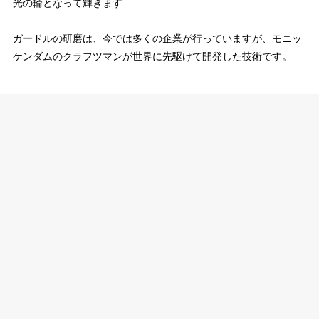
光の輪となって輝きます
ガードルの研磨は、今では多くの企業が行っていますが、モニッ
ケンダムのクラフツマンが世界に先駆けて開発した技術です。