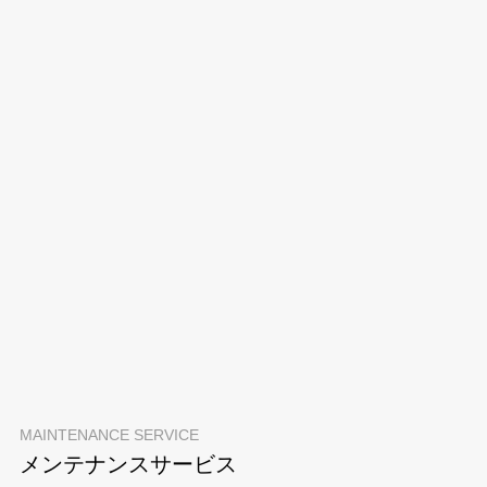
MAINTENANCE SERVICE
メンテナンスサービス