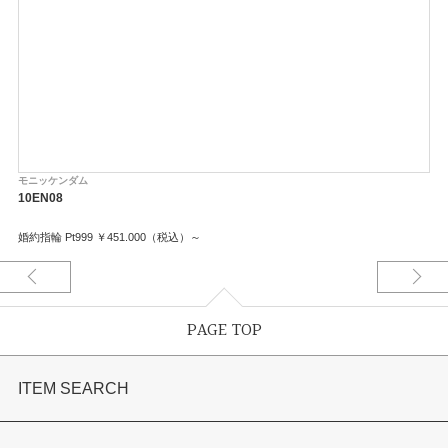
モニッケンダム
10EN08
婚約指輪 Pt999 ￥451.000（税込）～
PAGE TOP
ITEM SEARCH