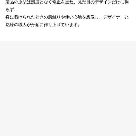
製品の原型は幾度となく修正を重ね、見た目のデザインだけに拘
らず、
身に着けられたときの肌触りや使い心地を想像し、デザイナーと
熟練の職人が丹念に作り上げています。