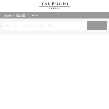
HOME
商品一覧
10EN08