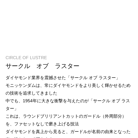
CIRCLE OF LUSTRE
サークル オブ ラスター
ダイヤモンド業界を震撼させた「サークル オブ ラスター」
モニッケンダムは、常にダイヤモンドをより美しく輝かせるため
の技術を追求してきました
中でも、1954年に大きな衝撃を与えたのが「サークル オブ ラス
ター」
これは、ラウンドブリリアントカットのガードル（外周部分）
を、ファセットなしで磨き上げる技法
ダイヤモンドを真上から見ると、ガードルが名前の由来となった