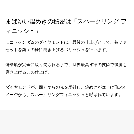
まばゆい煌めきの秘密は「スパークリング フ
ィニッシュ」
モニッケンダムのダイヤモンドは、最後の仕上げとして、各ファ
セットを鏡面の様に磨き上げるポリッシュを行います。
研磨痕が完全に取り去られるまで、世界最高水準の技術で幾度も
磨き上げるこの仕上げ。
ダイヤモンドが、四方からの光を反射し、煌めきがはじけ飛ぶイ
メージから、スパークリングフィニッシュと呼ばれています。