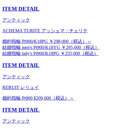
ITEM DETAIL
アンティック
ACHEMA TURITE アッシェマ・チェリテ
婚約指輪 Pt900/K18PG ￥298,000（税込）～
結婚指輪 men's Pt900/K18YG ￥295,000（税込）
結婚指輪 lady's Pt900/K18PG ￥255,000（税込）
ITEM DETAIL
アンティック
RERUIT レリュイ
婚約指輪 Pt900 ¥209,000（税込）～
ITEM DETAIL
アンティック