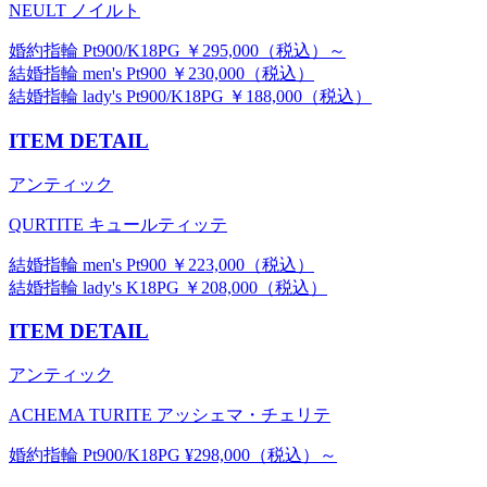
NEULT ノイルト
婚約指輪 Pt900/K18PG ￥295,000（税込）～
結婚指輪 men's Pt900 ￥230,000（税込）
結婚指輪 lady's Pt900/K18PG ￥188,000（税込）
ITEM DETAIL
アンティック
QURTITE キュールティッテ
結婚指輪 men's Pt900 ￥223,000（税込）
結婚指輪 lady's K18PG ￥208,000（税込）
ITEM DETAIL
アンティック
ACHEMA TURITE アッシェマ・チェリテ
婚約指輪 Pt900/K18PG ¥298,000（税込）～