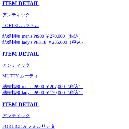
ITEM DETAIL
アンティック
LOFTEL ルフテル
結婚指輪 men's Pt900 ￥270,000（税込）
結婚指輪 lady's Pt/K18 ￥235,000（税込）
ITEM DETAIL
アンティック
MUTTY ムーティ
結婚指輪 men's Pt900 ￥207,000（税込）
結婚指輪 lady's Pt900 ￥170,000（税込）
ITEM DETAIL
アンティック
FORLICITA フォルリチタ