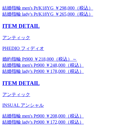
結婚指輪 men's Pt/K18YG ￥298,000（税込）
結婚指輪 lady's Pt/K18YG ￥265,000（税込）
ITEM DETAIL
アンティック
PHEDIO フィディオ
婚約指輪 Pt900 ￥218,000（税込）～
結婚指輪 men's Pt900 ￥248,000（税込）
結婚指輪 lady's Pt900 ￥178,000（税込）
ITEM DETAIL
アンティック
INSUAL アンシャル
結婚指輪 men's Pt900 ￥208,000（税込）
結婚指輪 lady's Pt900 ￥172,000（税込）