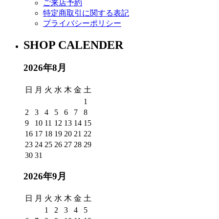
ご来店予約
特定商取引に関する表記
プライバシーポリシー
SHOP CALENDER
2026年8月
日
月
火
水
木
金
土
1
2
3
4
5
6
7
8
9
10
11
12
13
14
15
16
17
18
19
20
21
22
23
24
25
26
27
28
29
30
31
2026年9月
日
月
火
水
木
金
土
1
2
3
4
5